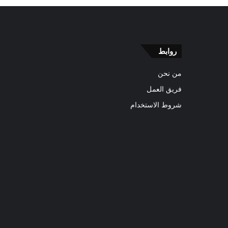
روابط
من نحن
فريق العمل
شروط الاستخدام