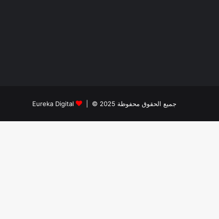
جميع الحقوق محفوظة 2025 © |
Eureka Digital