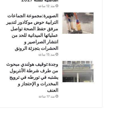
منذ 12 ساعة
الصويرة:مجموعة الجماعات
الترابية حوض موكادور لتدبير
مرفق حفظ الصحة تواصل
عملياتها الميدانية للحد من
انتشار الصراصير و
الحشرات بتجزئة الرونق
منذ 15 ساعة
وجدة:توقيف هولندي مبحوث
من طرف شرطة الأنتربول
يشتبه في تورطه في ترويج
المخدرات و الإحتجاز و
العنف
منذ 17 ساعة