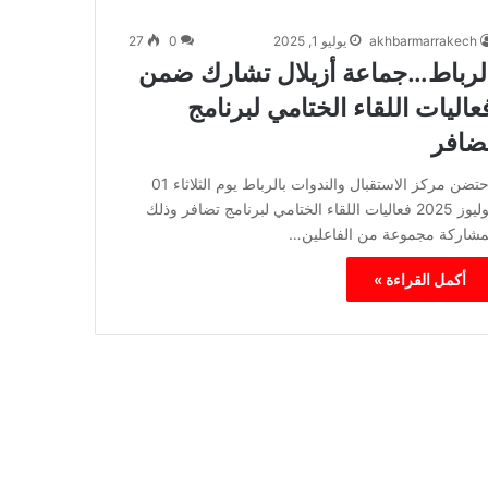
akhbarmarrakech
يوليو 1, 2025
0
27
لرباط…جماعة أزيلال تشارك ضمن
عاليات اللقاء الختامي لبرنامج
ضافر
احتضن مركز الاستقبال والندوات بالرباط يوم الثلاثاء 01
يوليوز 2025 فعاليات اللقاء الختامي لبرنامج تضافر وذلك
مشاركة مجموعة من الفاعلين…
أكمل القراءة »