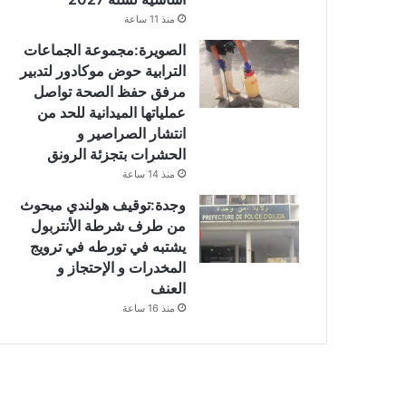
منذ 11 ساعة
الصويرة:مجموعة الجماعات
الترابية حوض موكادور لتدبير
مرفق حفظ الصحة تواصل
عملياتها الميدانية للحد من
انتشار الصراصير و
الحشرات بتجزئة الرونق
منذ 14 ساعة
وجدة:توقيف هولندي مبحوث
من طرف شرطة الأنتربول
يشتبه في تورطه في ترويج
المخدرات و الإحتجاز و
العنف
منذ 16 ساعة