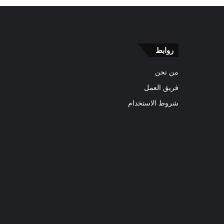
روابط
من نحن
فريق العمل
شروط الاستخدام