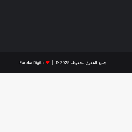
جميع الحقوق محفوظة 2025 © |
Eureka Digital