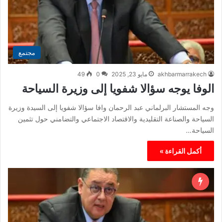
مجتمع
akhbarmarrakech
مايو 23, 2025
0
49
الوفا يوجه سؤالا شفويا إلى وزيرة السياحة
وجه المستشار البرلماني عبد الرحمان وافا سؤالا شفويا إلى السيدة وزيرة
السياحة والصناعة التقليدية والاقتصاد الاجتماعي والتضامني حول تثمين
السياحة…
أكمل القراءة »