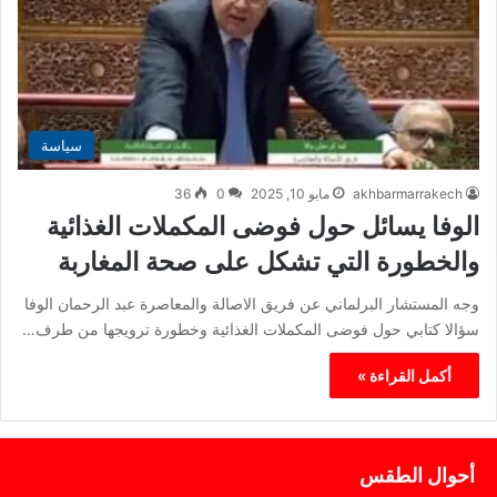
سياسة
akhbarmarrakech
مايو 10, 2025
0
36
الوفا يسائل حول فوضى المكملات الغذائية
والخطورة التي تشكل على صحة المغاربة
وجه المستشار البرلماني عن فريق الاصالة والمعاصرة عبد الرحمان الوفا
سؤالا كتابي حول فوضى المكملات الغذائية وخطورة ترويجها من طرف…
أكمل القراءة »
أحوال الطقس