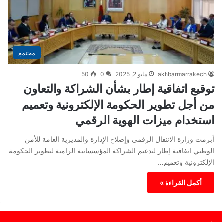
مجتمع
akhbarmarrakech
مايو 2, 2025
0
50
توقيع اتفاقية إطار بشأن الشراكة والتعاون
من أجل تطوير الحكومة الإلكترونية وتعميم
استخدام ميزات الهوية الرقمي
أبرمت وزارة الانتقال الرقمي وإصلاح الإدارة والمديرية العامة للأمن
الوطني اتفاقية إطار لتدعيم الشراكة المؤسساتية الرامية لتطوير الحكومة
الإلكترونية وتعميم…
أكمل القراءة »