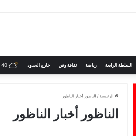
40
السلطة الرابعة
رياضة
ثقافة وفن
خارج الحدود
h
الرئيسية
/
الناظور أخبار الناظور
الناظور أخبار الناظور