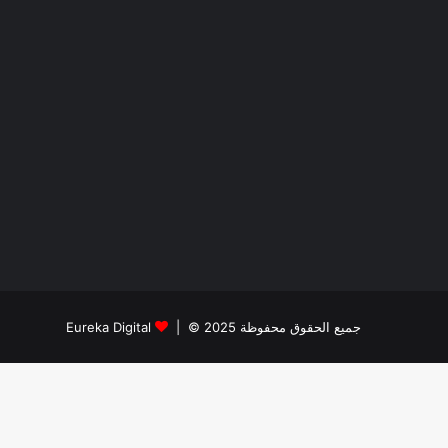
جميع الحقوق محفوظة 2025 © |
Eureka Digital