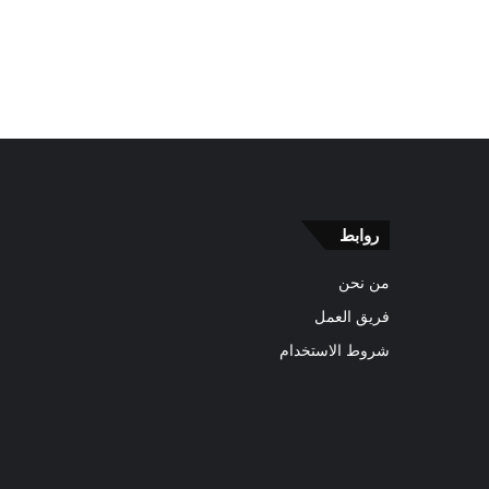
روابط
من نحن
فريق العمل
شروط الاستخدام