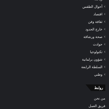
أحوال الطقس
اقتصاد
ثقافة وفن
خارج الحدود
صحة ورشاقة
حوادث
تكنولوجيا
شؤون برلمانية
السلطة الرابعة
وطني
روابط
من نحن
فريق العمل