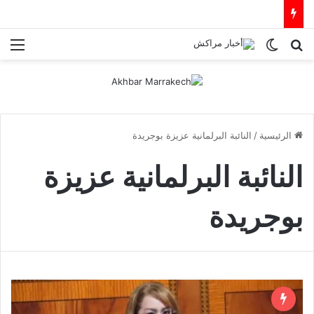
بحث عن
الوضع المظلم
الق
الرئيسية
/
النائبة البرلمانية عزيزة بوجريدة
النائبة البرلمانية عزيزة
بوجريدة