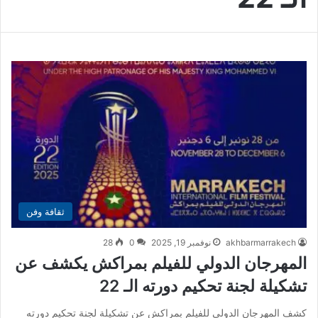
ثقافة وفن
akhbarmarrakech
نوفمبر 19, 2025
0
28
المهرجان الدولي للفيلم بمراكش يكشف عن
تشكيلة لجنة تحكيم دورته الـ 22
كشف المهرجان الدولي للفيلم بمراكش عن تشكيلة لجنة تحكيم دورته