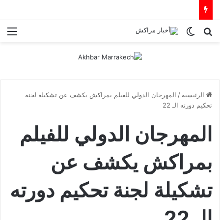
بحث عن
الوضع المظلم
الق
الرئيسية
/
المهرجان الدولي للفيلم بمراكش يكشف عن تشكيلة لجنة
تحكيم دورته الـ 22
المهرجان الدولي للفيلم
بمراكش يكشف عن
تشكيلة لجنة تحكيم دورته
الـ 22