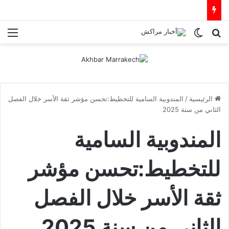
بحث عن
الوضع المظلم
الق
الرئيسية
/
المندوبية السامية للتخطيط:تحسن مؤشر ثقة الأسر خلال الفصل
الثاني من سنة 2025
المندوبية السامية
للتخطيط:تحسن مؤشر
ثقة الأسر خلال الفصل
الثاني من سنة 2025