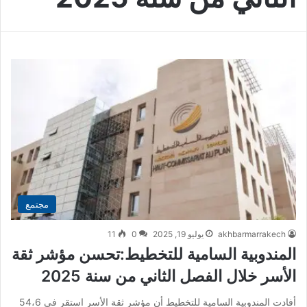
مجتمع
akhbarmarrakech
يوليو 19, 2025
0
11
المندوبية السامية للتخطيط:تحسن مؤشر ثقة
الأسر خلال الفصل الثاني من سنة 2025
أفادت المندوبية السامية للتخطيط أن مؤشر ثقة الأسر استقر في 54،6