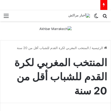
بحث عن
الوضع المظلم
الق
الرئيسية
/
المنتخب المغربي لكرة القدم للشباب أقل من 20 سنة
المنتخب المغربي لكرة
القدم للشباب أقل من
20 سنة