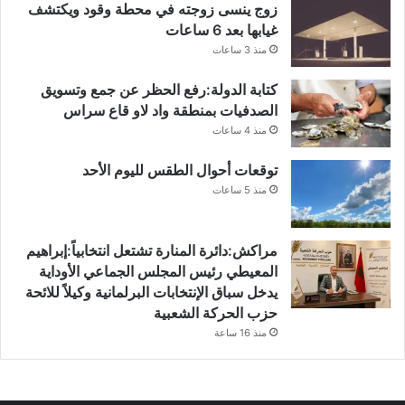
زوج ينسى زوجته في محطة وقود ويكتشف
غيابها بعد 6 ساعات
منذ 3 ساعات
كتابة الدولة:رفع الحظر عن جمع وتسويق
الصدفيات بمنطقة واد لاو قاع سراس
منذ 4 ساعات
توقعات أحوال الطقس لليوم الأحد
منذ 5 ساعات
مراكش:دائرة المنارة تشتعل انتخابياً:إبراهيم
المعيطي رئيس المجلس الجماعي الأوداية
يدخل سباق الإنتخابات البرلمانية وكيلاً للائحة
حزب الحركة الشعبية
منذ 16 ساعة