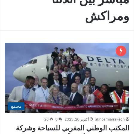
ومراكش
مجتمع
akhbarmarrakech
أكتوبر 26, 2025
0
26
المكتب الوطني المغربي للسياحة وشركة