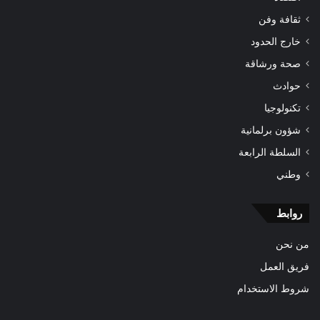
ثقافة وفن
خارج الحدود
صحة ورشاقة
حوادث
تكنولوجيا
شؤون برلمانية
السلطة الرابعة
وطني
روابط
من نحن
فريق العمل
شروط الاستخدام