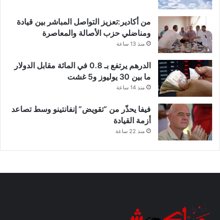
من أكادير:تعزيز التواصل المباشر بين قيادة
ومناضلي حزب الأصالة والمعاصرة
منذ 13 ساعة
الدرهم يرتفع بـ 0.8 في المائة مقابل الدولار
ما بين 30 يوليوز و5 غشت
منذ 14 ساعة
فيفا يحذّر من “تقويض” إنفانتينو وسط تصاعد
أزمة القيادة
منذ 22 ساعة