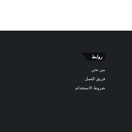
روابط
من نحن
فريق العمل
شروط الاستخدام