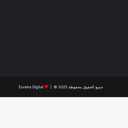
جميع الحقوق محفوظة 2025 © |
Eureka Digital