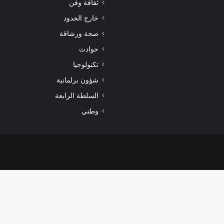
ثقافة وفن
خارج الحدود
صحة ورشاقة
حوادث
تكنولوجيا
شؤون برلمانية
السلطة الرابعة
وطني