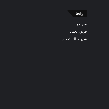
روابط
من نحن
فريق العمل
شروط الاستخدام