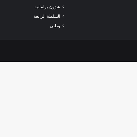
شؤون برلمانية
السلطة الرابعة
وطني