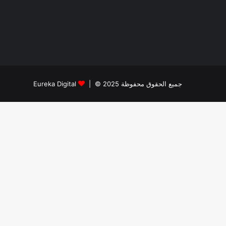
جميع الحقوق محفوظة 2025 © |
Eureka Digital