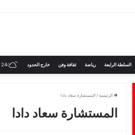
24
السلطة الرابعة
رياضة
ثقافة وفن
خارج الحدود
h
الرئيسية
/
المستشارة سعاد دادا
المستشارة سعاد دادا