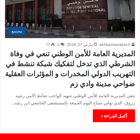
مجتمع
akhbarmarrakech
مارس 27, 2026
0
17
المديرية العامة للأمن الوطني تنعي في وفاة
الشرطي الذي تدخل لتفكيك شبكة تنشط في
التهريب الدولي المخدرات و المؤثرات العقلية
ضواحي مدينة وادي زم
تنعي المديرية العامة للأمن الوطني شهيد الواجب ضابط الأمن رشيد
رزوق، الذي توفي صباح اليوم الجمعة بالمستشفى الجامعي ابن رشد…
أكمل القراءة »