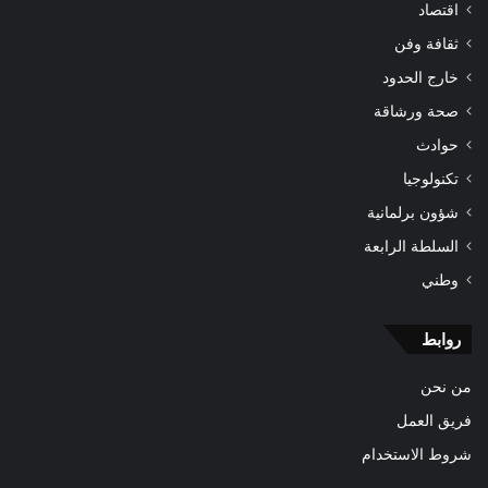
اقتصاد
ثقافة وفن
خارج الحدود
صحة ورشاقة
حوادث
تكنولوجيا
شؤون برلمانية
السلطة الرابعة
وطني
روابط
من نحن
فريق العمل
شروط الاستخدام