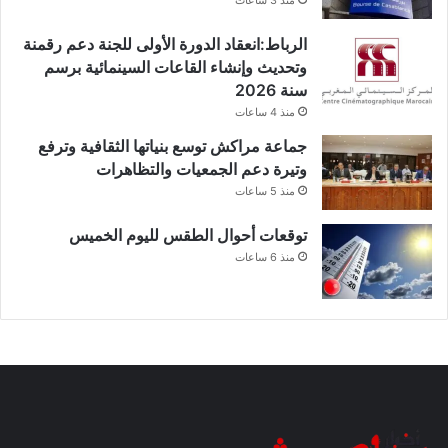
الرباط:انعقاد الدورة الأولى للجنة دعم رقمنة
وتحديث وإنشاء القاعات السينمائية برسم
سنة 2026
منذ 4 ساعات
جماعة مراكش توسع بنياتها الثقافية وترفع
وتيرة دعم الجمعيات والتظاهرات
منذ 5 ساعات
توقعات أحوال الطقس لليوم الخميس
منذ 6 ساعات