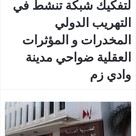
لتفكيك شبكة تنشط في
التهريب الدولي
المخدرات و المؤثرات
العقلية ضواحي مدينة
وادي زم