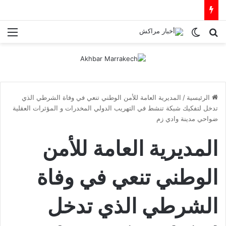
بحث عن
الوضع المظلم
الق
الرئيسية
/
المديرية العامة للأمن الوطني تنعي في وفاة الشرطي الذي
تدخل لتفكيك شبكة تنشط في التهريب الدولي المخدرات و المؤثرات العقلية
ضواحي مدينة وادي زم
المديرية العامة للأمن
الوطني تنعي في وفاة
الشرطي الذي تدخل