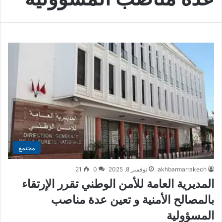
مجتمع
akhbarmarrakech
نوفمبر 8, 2025
0
21
المديرية العامة للأمن الوطني تقرر الإرتقاء
بالمصالح الأمنية و تعين عدة مناصب
المسؤولية