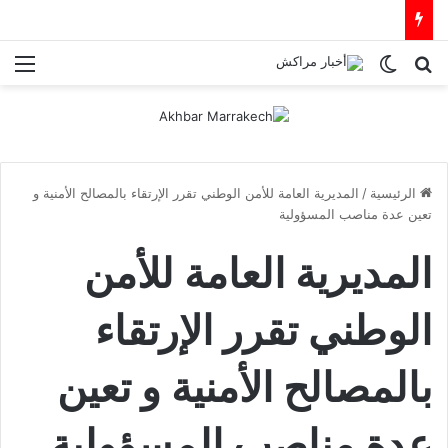
بحث عن
الوضع المظلم
الق
الرئيسية
/
المديرية العامة للأمن الوطني تقرر الإرتقاء بالمصالح الأمنية و
تعين عدة مناصب المسؤولية
المديرية العامة للأمن
الوطني تقرر الإرتقاء
بالمصالح الأمنية و تعين
عدة مناصب المسؤولية