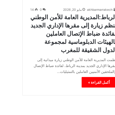
akhbarmarrakech
مايو 20, 2026
0
14
لرباط:المديرية العامة للأمن الوطني
نظم زيارة إلى مقرها الإداري الجديد
فائدة ضباط الإتصال العاملين
الهيئات الدبلوماسية لمجموعة
لدول الشقيقة للمغرب
ظمت المديرية العامة للأمن الوطني زيارة ميدانية إلى
قرها الإداري الجديد بمدينة الرباط، لفائدة ضباط الإتصال
الملحقين الأمنيين العاملين بالتمثيليات…
أكمل القراءة »