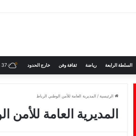
37
السلطة الرابعة
رياضة
ثقافة وفن
خارج الحدود
h
الرئيسية
/
المديرية العامة للأمن الوطني الرباط
المديرية العامة للأمن ا