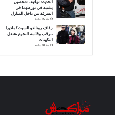
الجديدة:توقيف شخصين
يشتبه في تورطهما في
السرقة من داخل المنازل
منذ 15 ساعة
زفاف رونالدو السبت؟ماديرا
تترقب وقائمة النجوم تشعل
التكهنات
منذ 16 ساعة