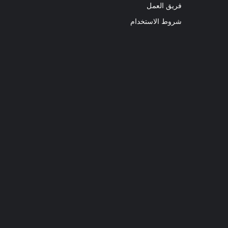
فريق العمل
شروط الاستخدام