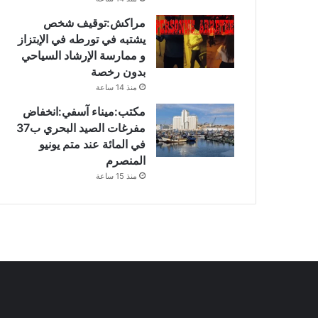
مراكش:توقيف شخص
يشتبه في تورطه في الإبتزاز
و ممارسة الإرشاد السياحي
بدون رخصة
منذ 14 ساعة
مكتب:ميناء آسفي:انخفاض
مفرغات الصيد البحري ب37
في المائة عند متم يونيو
المنصرم
منذ 15 ساعة