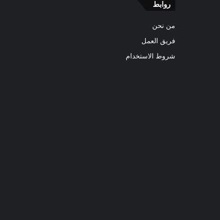
روابط
من نحن
فريق العمل
شروط الاستخدام