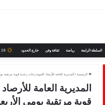
26
السلطة الرابعة
رياضة
ثقافة وفن
خارج الحدود
h
الرئيسية
/
المديرية العامة للأرصاد الجوية:زخات رعدية قوية مرتقبة ي
المديرية العامة للأرصاد
قوية مرتقبة يومي الأرب