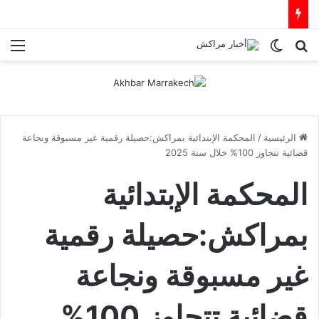
بحث عن
الوضع المظلم
الق
الرئيسية
/
المحكمة الإبتدائية بمراكش:حصيلة رقمية غير مسبوقة ونجاعة
قضائية تتجاوز 100% خلال سنة 2025
المحكمة الإبتدائية
بمراكش:حصيلة رقمية
غير مسبوقة ونجاعة
قضائية تتجاوز 100%