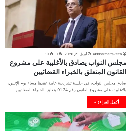
akhbarmarrakech
أبريل 21, 2026
0
19
مجلس النواب يصادق بالأغلبية على مشروع
القانون المتعلق بالخبراء القضائيين
صادق مجلس النواب، في جلسة تشريعية عامة عقدها مساء يوم الإثنين،
بالأغلبية، على مشروع القانون رقم 01.24 يتعلق بالخبراء القضائيين.…
أكمل القراءة »