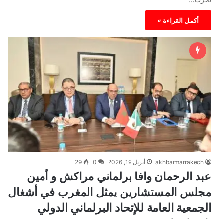
أكمل القراءة »
akhbarmarrakech
أبريل 19, 2026
0
29
عبد الرحمان وافا برلماني مراكش و أمين
مجلس المستشارين يمثل المغرب في أشغال
الجمعية العامة للإتحاد البرلماني الدولي