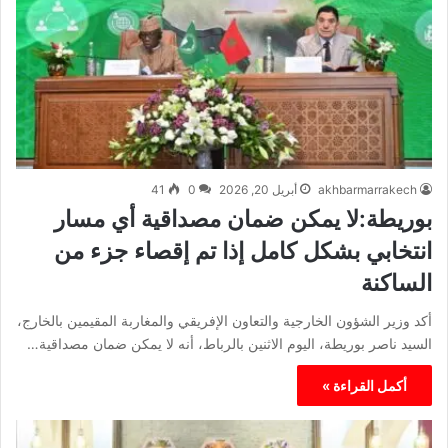
akhbarmarrakech
أبريل 20, 2026
0
41
بوريطة:لا يمكن ضمان مصداقية أي مسار
انتخابي بشكل كامل إذا تم إقصاء جزء من
الساكنة
أكد وزير الشؤون الخارجية والتعاون الإفريقي والمغاربة المقيمين بالخارج،
السيد ناصر بوريطة، اليوم الاثنين بالرباط، أنه لا يمكن ضمان مصداقية…
أكمل القراءة »