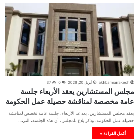
akhbarmarrakech
أبريل 20, 2026
0
37
مجلس المستشارين يعقد الأربعاء جلسة
عامة مخصصة لمناقشة حصيلة عمل الحكومة
يعقد مجلس المستشارين، بعد غد الأربعاء، جلسة عامة تخصص لمناقشة
حصيلة عمل الحكومة. وذكر بلاغ للمجلس، أن هذه الجلسة، التي…
أكمل القراءة »