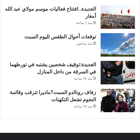
الجديدة..افتتاح فعاليات موسم مولاي عبد الله
أمغار
منذ 1 ساعة
توقعات أحوال الطقس لليوم السبت
منذ ساعتين
الجديدة:توقيف شخصين يشتبه في تورطهما
في السرقة من داخل المنازل
منذ 14 ساعة
زفاف رونالدو السبت؟ماديرا تترقب وقائمة
النجوم تشعل التكهنات
منذ 14 ساعة