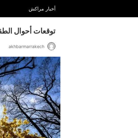
أخبار مراكش
توقعات أحوال الط
akhbarmarrakech